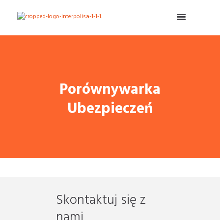
Porównywarka
Ubezpieczeń
Skontaktuj się z
nami