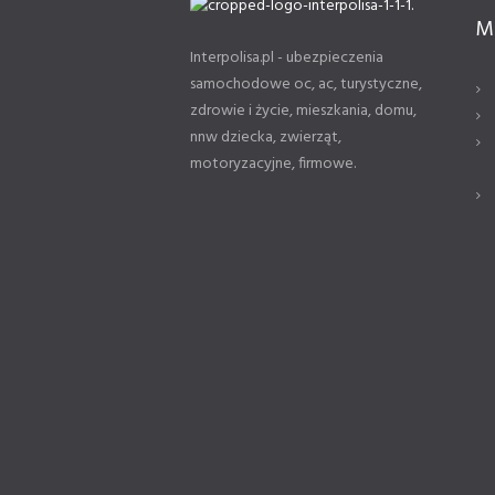
M
Interpolisa.pl - ubezpieczenia
samochodowe oc, ac, turystyczne,
zdrowie i życie, mieszkania, domu,
nnw dziecka, zwierząt,
motoryzacyjne, firmowe.