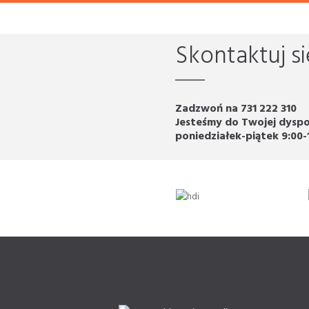
Skontaktuj si
Zadzwoń na 731 222 310
Jesteśmy do Twojej dyspo
poniedziałek-piątek 9:00-