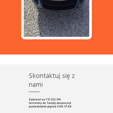
Skontaktuj się z
nami
Zadzwoń na 731 222 310
Jesteśmy do Twojej dyspozycji
poniedziałek-piątek 9:00-17:00