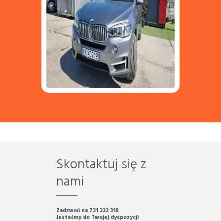
Skontaktuj się z
nami
Zadzwoń na 731 222 310
Jesteśmy do Twojej dyspozycji