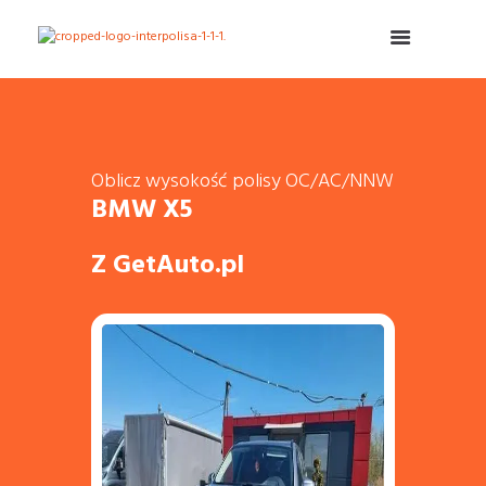
Oblicz wysokość polisy OC/AC/NNW
BMW X5
Z GetAuto.pl