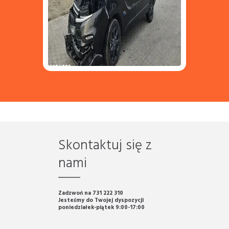
Skontaktuj się z
nami
Zadzwoń na 731 222 310
Jesteśmy do Twojej dyspozycji
poniedziałek-piątek 9:00-17:00