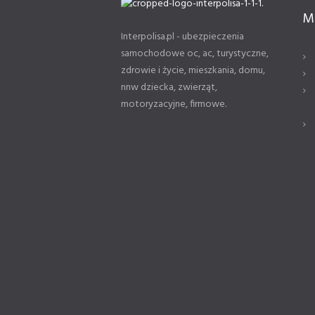
M
Interpolisa.pl - ubezpieczenia
samochodowe oc, ac, turystyczne,
zdrowie i życie, mieszkania, domu,
nnw dziecka, zwierząt,
motoryzacyjne, firmowe.