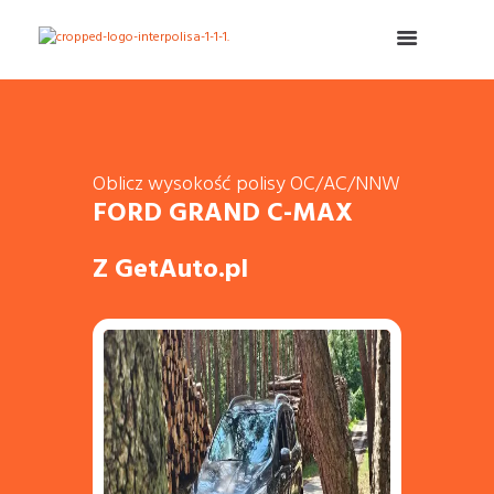
Oblicz wysokość polisy OC/AC/NNW
FORD GRAND C-MAX
Z GetAuto.pl