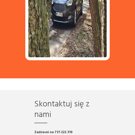
Skontaktuj się z
nami
Zadzwoń na 731 222 310