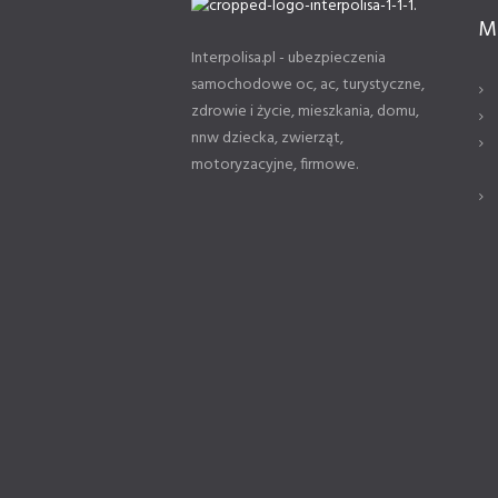
M
Interpolisa.pl - ubezpieczenia
samochodowe oc, ac, turystyczne,
zdrowie i życie, mieszkania, domu,
nnw dziecka, zwierząt,
motoryzacyjne, firmowe.