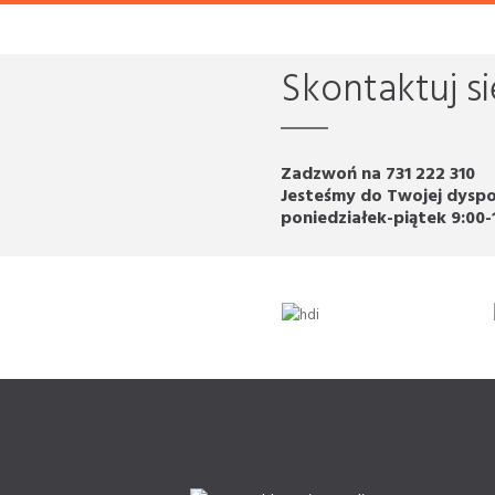
Skontaktuj si
Zadzwoń na 731 222 310
Jesteśmy do Twojej dyspo
poniedziałek-piątek 9:00-