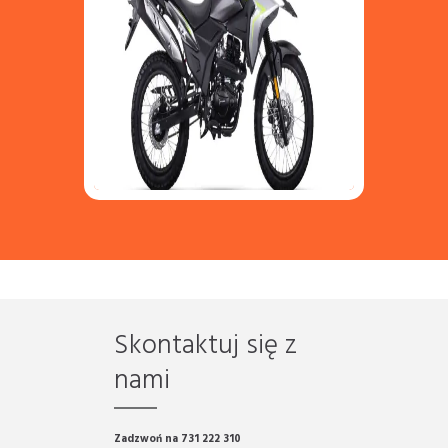
Skontaktuj się z
nami
Zadzwoń na 731 222 310