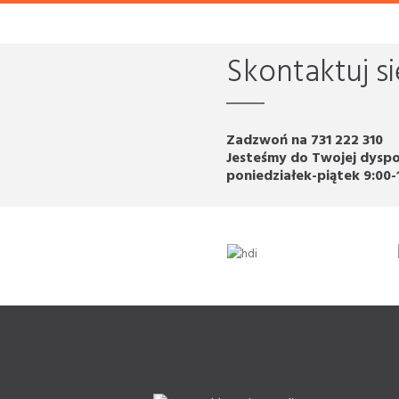
Skontaktuj si
Zadzwoń na 731 222 310
Jesteśmy do Twojej dyspo
poniedziałek-piątek 9:00-