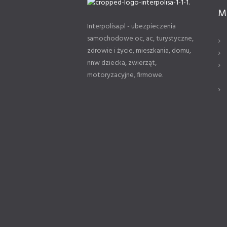
M
Interpolisa.pl - ubezpieczenia
samochodowe oc, ac, turystyczne,
zdrowie i życie, mieszkania, domu,
nnw dziecka, zwierząt,
motoryzacyjne, firmowe.