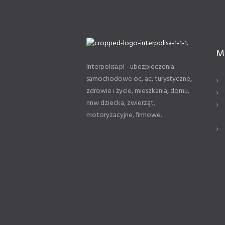
M
Interpolisa.pl - ubezpieczenia
samochodowe oc, ac, turystyczne,
zdrowie i życie, mieszkania, domu,
nnw dziecka, zwierząt,
motoryzacyjne, firmowe.