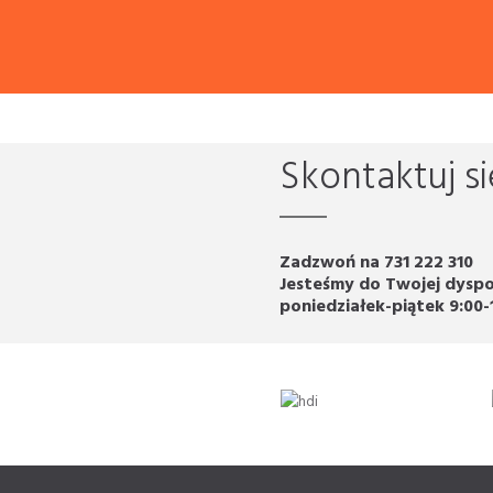
Skontaktuj si
Zadzwoń na 731 222 310
Jesteśmy do Twojej dyspo
poniedziałek-piątek 9:00-