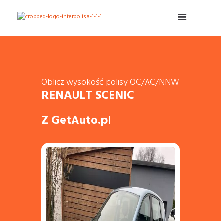
Oblicz wysokość polisy OC/AC/NNW
RENAULT SCENIC
Z GetAuto.pl