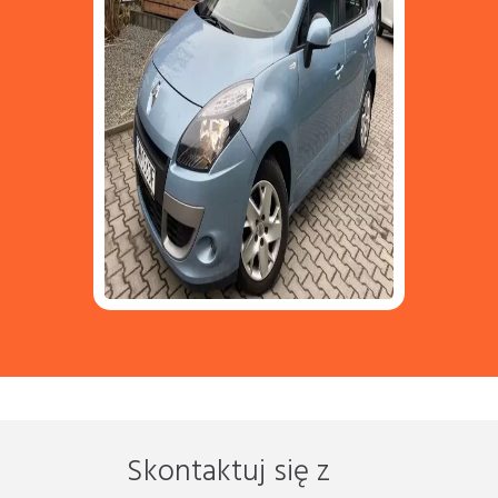
Skontaktuj się z