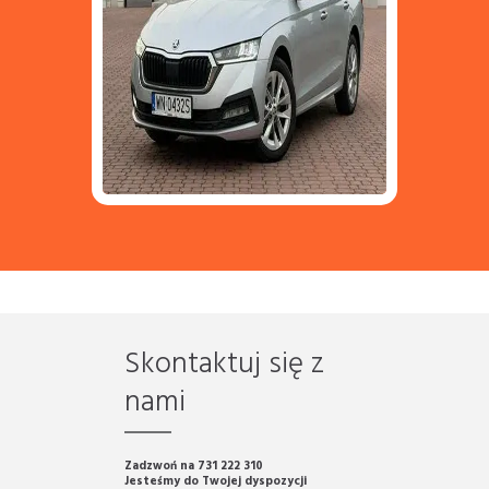
Skontaktuj się z
nami
Zadzwoń na 731 222 310
Jesteśmy do Twojej dyspozycji