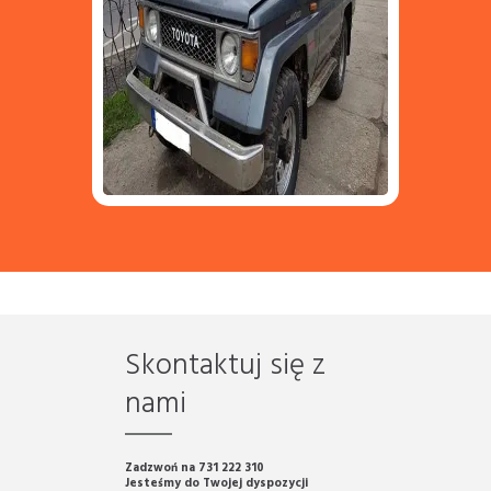
Skontaktuj się z
nami
Zadzwoń na 731 222 310
Jesteśmy do Twojej dyspozycji