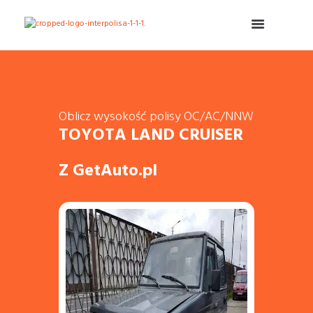
Oblicz wysokość polisy OC/AC/NNW
TOYOTA LAND CRUISER
Z GetAuto.pl