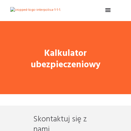
Kalkulator
ubezpieczeniowy
Skontaktuj się z
nami